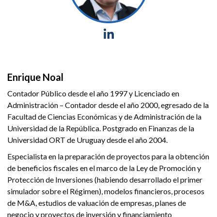
Enrique Noal
Contador Público desde el año 1997 y Licenciado en
Administración – Contador desde el año 2000, egresado de la
Facultad de Ciencias Económicas y de Administración de la
Universidad de la República. Postgrado en Finanzas de la
Universidad ORT de Uruguay desde el año 2004.
Especialista en la preparación de proyectos para la obtención
de beneficios fiscales en el marco de la Ley de Promoción y
Protección de Inversiones (habiendo desarrollado el primer
simulador sobre el Régimen), modelos financieros, procesos
de M&A, estudios de valuación de empresas, planes de
negocio y proyectos de inversión y financiamiento