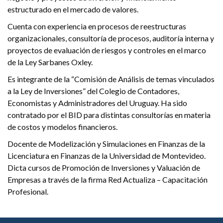
estructurado en el mercado de valores.
Cuenta con experiencia en procesos de reestructuras
organizacionales, consultoría de procesos, auditoría interna y
proyectos de evaluación de riesgos y controles en el marco
de la Ley Sarbanes Oxley.
Es integrante de la “Comisión de Análisis de temas vinculados
a la Ley de Inversiones” del Colegio de Contadores,
Economistas y Administradores del Uruguay. Ha sido
contratado por el BID para distintas consultorías en materia
de costos y modelos financieros.
Docente de Modelización y Simulaciones en Finanzas de la
Licenciatura en Finanzas de la Universidad de Montevideo.
Dicta cursos de Promoción de Inversiones y Valuación de
Empresas a través de la firma Red Actualiza – Capacitación
Profesional.