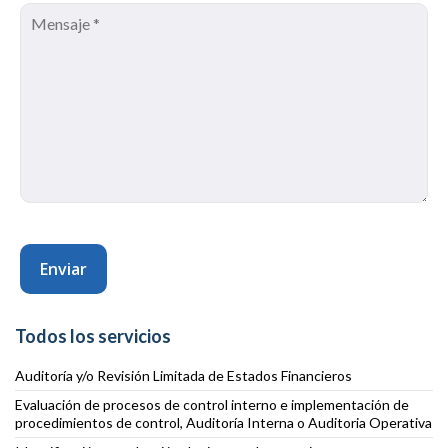
Todos los servicios
Auditoría y/o Revisión Limitada de Estados Financieros
Evaluación de procesos de control interno e implementación de
procedimientos de control, Auditoría Interna o Auditoria Operativa