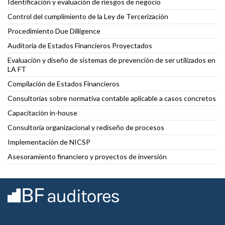
Identificación y evaluación de riesgos de negocio
Control del cumplimiento de la Ley de Tercerización
Procedimiento Due Dilligence
Auditoría de Estados Financieros Proyectados
Evaluación y diseño de sistemas de prevención de ser utilizados en
LA FT
Compilación de Estados Financieros
Consultorías sobre normativa contable aplicable a casos concretos
Capacitación in-house
Consultoría organizacional y rediseño de procesos
Implementación de NICSP
Asesoramiento financiero y proyectos de inversión