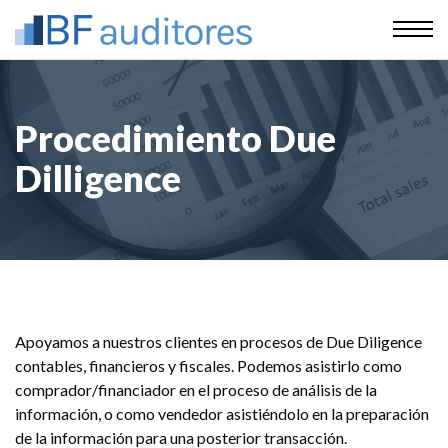
Procedimiento Due
Dilligence
Apoyamos a nuestros clientes en procesos de Due Diligence
contables, financieros y fiscales. Podemos asistirlo como
comprador/financiador en el proceso de análisis de la
información, o como vendedor asistiéndolo en la preparación
de la información para una posterior transacción.