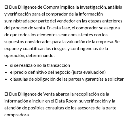
El Due Diligence de Compra implica la investigación, análisis
y verificación para el comprador de la información
suministrada por parte del vendedor en las etapas anteriores
del proceso de venta. En esta fase, el comprador se asegura
de que todos los elementos sean consistentes con los
supuestos considerados para la valuación de la empresa. Se
expone y cuantifican los riesgos y contingencias de la
operación, determinando:
si se realiza o no la transacción
el precio definitivo del negocio (justa evaluación)
cláusulas de obligación de las partes y garantías a solicitar
El Due Diligence de Venta abarca la recopilación de la
información a incluir en el Data Room, su verificación y la
atención de posibles consultas de los asesores de la parte
compradora.