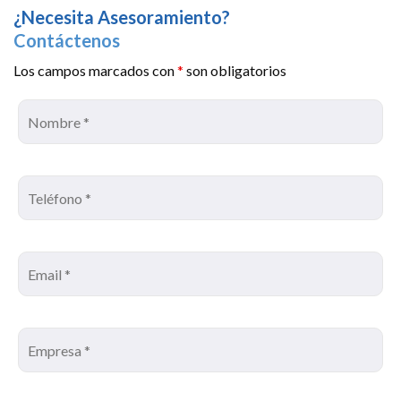
¿Necesita Asesoramiento?
Contáctenos
Los campos marcados con
*
son obligatorios