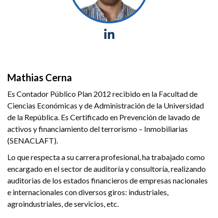
Mathias Cerna
Es Contador Público Plan 2012 recibido en la Facultad de
Ciencias Económicas y de Administración de la Universidad
de la República. Es Certificado en Prevención de lavado de
activos y financiamiento del terrorismo – Inmobiliarias
(SENACLAFT).
Lo que respecta a su carrera profesional, ha trabajado como
encargado en el sector de auditoría y consultoría, realizando
auditorias de los estados financieros de empresas nacionales
e internacionales con diversos giros: industriales,
agroindustriales, de servicios, etc.