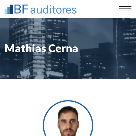
Mathias Cerna