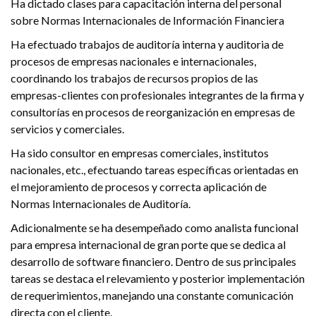
Ha dictado clases para capacitación interna del personal
sobre Normas Internacionales de Información Financiera
Ha efectuado trabajos de auditoría interna y auditoria de
procesos de empresas nacionales e internacionales,
coordinando los trabajos de recursos propios de las
empresas-clientes con profesionales integrantes de la firma y
consultorías en procesos de reorganización en empresas de
servicios y comerciales.
Ha sido consultor en empresas comerciales, institutos
nacionales, etc., efectuando tareas específicas orientadas en
el mejoramiento de procesos y correcta aplicación de
Normas Internacionales de Auditoría.
Adicionalmente se ha desempeñado como analista funcional
para empresa internacional de gran porte que se dedica al
desarrollo de software financiero. Dentro de sus principales
tareas se destaca el relevamiento y posterior implementación
de requerimientos, manejando una constante comunicación
directa con el cliente.