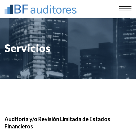
Servicios
Auditoría y/o Revisión Limitada de Estados
Financieros