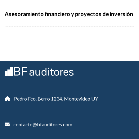
Asesoramiento financiero y proyectos de inversión
Pedro Fco. Berro 1234, Montevideo UY
contacto@bfauditores.com