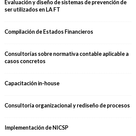
Evaluación y diseño de sistemas de prevención de
ser utilizados en LA FT
Compilación de Estados Financieros
Consultorías sobre normativa contable aplicable a
casos concretos
Capacitación in-house
Consultoría organizacional y rediseño de procesos
Implementación de NICSP