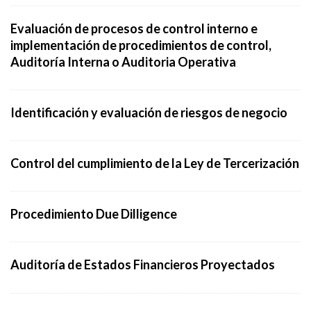
Evaluación de procesos de control interno e
implementación de procedimientos de control,
Auditoría Interna o Auditoria Operativa
Identificación y evaluación de riesgos de negocio
Control del cumplimiento de la Ley de Tercerización
Procedimiento Due Dilligence
Auditoría de Estados Financieros Proyectados