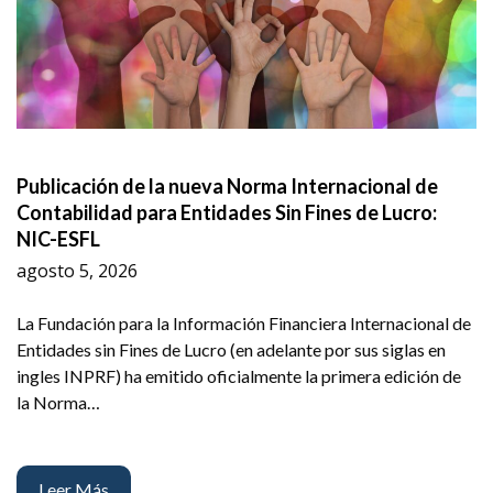
Publicación de la nueva Norma Internacional de
Contabilidad para Entidades Sin Fines de Lucro:
NIC-ESFL
agosto 5, 2026
La Fundación para la Información Financiera Internacional de
Entidades sin Fines de Lucro (en adelante por sus siglas en
ingles INPRF) ha emitido oficialmente la primera edición de
la Norma…
Leer Más