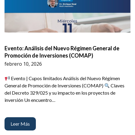
Evento: Análisis del Nuevo Régimen General de
Promoción de Inversiones (COMAP)
febrero 10, 2026
Evento | Cupos limitados Análisis del Nuevo Régimen
General de Promoción de Inversiones (COMAP)
Claves
del Decreto 329/025 y su impacto en los proyectos de
inversión Un encuentro…
Leer Más