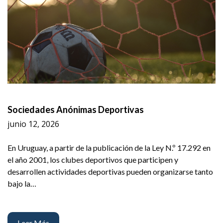
Sociedades Anónimas Deportivas
junio 12, 2026
En Uruguay, a partir de la publicación de la Ley N.º 17.292 en
el año 2001, los clubes deportivos que participen y
desarrollen actividades deportivas pueden organizarse tanto
bajo la…
Leer Más