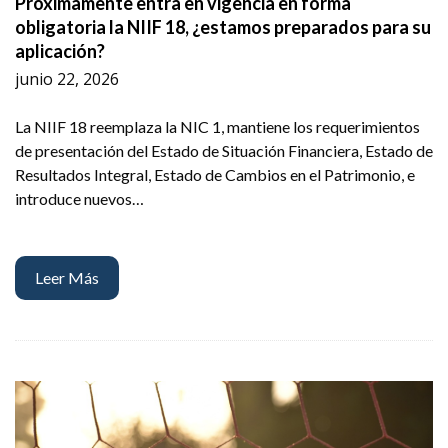
Próximamente entra en vigencia en forma
obligatoria la NIIF 18, ¿estamos preparados para su
aplicación?
junio 22, 2026
La NIIF 18 reemplaza la NIC 1, mantiene los requerimientos
de presentación del Estado de Situación Financiera, Estado de
Resultados Integral, Estado de Cambios en el Patrimonio, e
introduce nuevos…
Leer Más