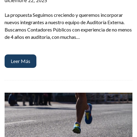
diciembre 22, 2025
La propuesta Seguimos creciendo y queremos incorporar
nuevos integrantes a nuestro equipo de Auditoría Externa.
Buscamos Contadores Públicos con experiencia de no menos
de 4 años en auditoria, con muchas…
Leer Más