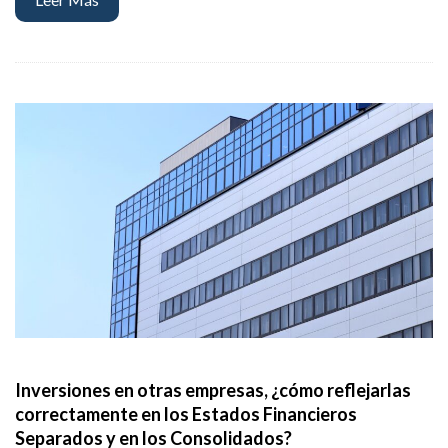
Inversiones en otras empresas, ¿cómo reflejarlas
correctamente en los Estados Financieros
Separados y en los Consolidados?