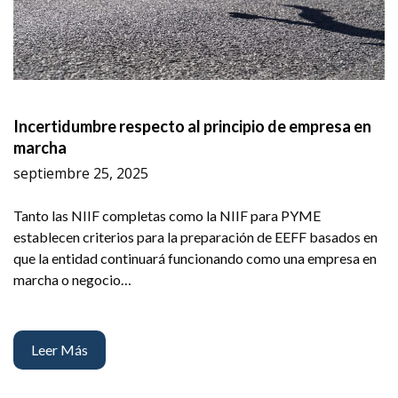
Incertidumbre respecto al principio de empresa en
marcha
septiembre 25, 2025
Tanto las NIIF completas como la NIIF para PYME
establecen criterios para la preparación de EEFF basados en
que la entidad continuará funcionando como una empresa en
marcha o negocio…
Leer Más