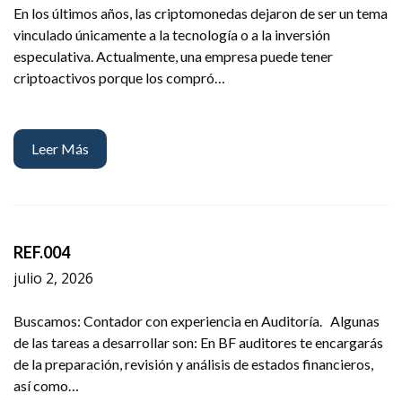
En los últimos años, las criptomonedas dejaron de ser un tema
vinculado únicamente a la tecnología o a la inversión
especulativa. Actualmente, una empresa puede tener
criptoactivos porque los compró…
Leer Más
REF.004
julio 2, 2026
Buscamos: Contador con experiencia en Auditoría. Algunas
de las tareas a desarrollar son: En BF auditores te encargarás
de la preparación, revisión y análisis de estados financieros,
así como…