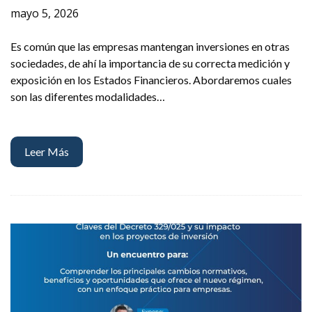
mayo 5, 2026
Es común que las empresas mantengan inversiones en otras
sociedades, de ahí la importancia de su correcta medición y
exposición en los Estados Financieros. Abordaremos cuales
son las diferentes modalidades…
Leer Más