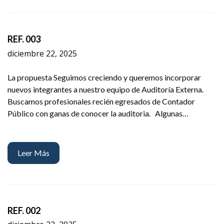
REF. 003
diciembre 22, 2025
La propuesta Seguimos creciendo y queremos incorporar
nuevos integrantes a nuestro equipo de Auditoría Externa.
Buscamos profesionales recién egresados de Contador
Público con ganas de conocer la auditoria. Algunas…
Leer Más
REF. 002