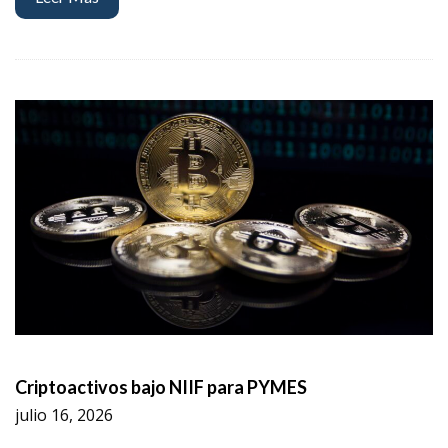
Criptoactivos bajo NIIF para PYMES
julio 16, 2026