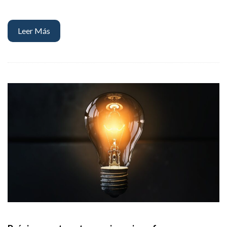
Leer Más